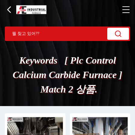
Keywords [ Plc Control
Calcium Carbide Furnace ]
Match 2 상품.