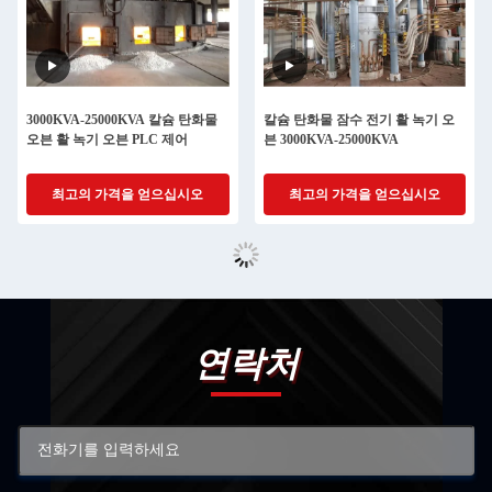
3000KVA-25000KVA 칼슘 탄화물
칼슘 탄화물 잠수 전기 활 녹기 오
오븐 활 녹기 오븐 PLC 제어
븐 3000KVA-25000KVA
최고의 가격을 얻으십시오
최고의 가격을 얻으십시오
연락처