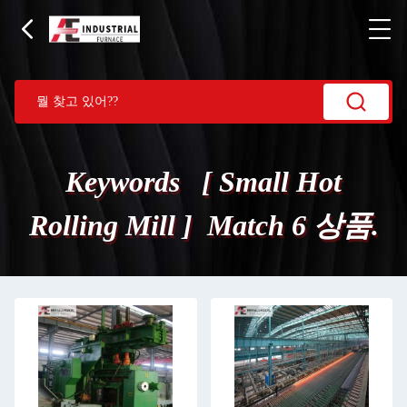
Keywords [ Small Hot
Rolling Mill ] Match 6 상품.