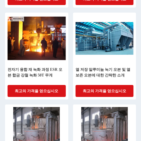
전자기 융합 재 녹화 과정 ESR 오
열 저장 알루미늄 녹기 오븐 및 열
븐 합금 강철 녹화 50T 무게
보존 오븐에 대한 간략한 소개
최고의 가격을 얻으십시오
최고의 가격을 얻으십시오