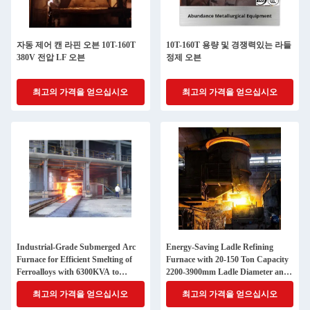
자동 제어 캔 라핀 오븐 10T-160T
10T-160T 용량 및 경쟁력있는 라들
380V 전압 LF 오븐
정제 오븐
최고의 가격을 얻으십시오
최고의 가격을 얻으십시오
Industrial-Grade Submerged Arc
Energy-Saving Ladle Refining
Furnace for Efficient Smelting of
Furnace with 20-150 Ton Capacity
Ferroalloys with 6300KVA to
2200-3900mm Ladle Diameter and
68000KVA Capacity
3150-20000 KVA Transformer
최고의 가격을 얻으십시오
최고의 가격을 얻으십시오