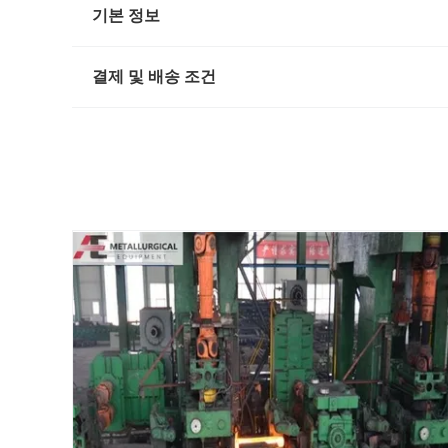
기본 정보
결제 및 배송 조건