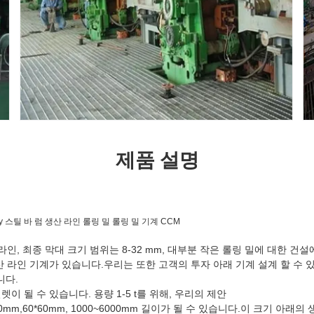
제품 설명
 t/y 스틸 바 럼 생산 라인 롤링 밀 롤링 밀 기계 CCM
생산 라인, 최종 막대 크기 범위는 8-32 mm, 대부분 작은 롤링 밀에 대한 
생산 라인 기계가 있습니다.우리는 또한 고객의 투자 아래 기계 설계 할 수
니다.
이 될 수 있습니다. 용량 1-5 t를 위해, 우리의 제안
50mm,60*60mm, 1000~6000mm 길이가 될 수 있습니다.이 크기 아래