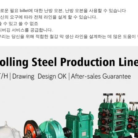
새로운 필요 billet에 대한 난방 오븐, 난방 오븐을 사용할 수 있습니다
 당신의 요구에 따라 전체 라인을 설계 할 수 있습니다.
 수 있고 쓸 수 없죠
 디버깅 서비스를 공급합니다.
, 우리는 당신을 위해 적합한 철강 막 생산 라인을 설계하는 데 많은 도움이