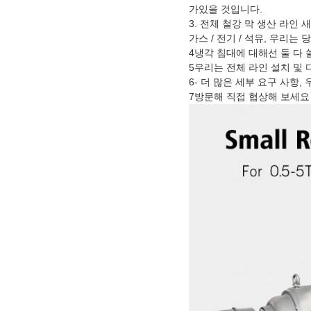
가있을 것입니다.
3. 전체 철강 막 생산 라인 
가스 / 전기 / 석유, 우리는
4냉각 침대에 대해선 둘 다 쓸
5우리는 전체 라인 설치 및
6- 더 많은 세부 요구 사항
7방문해 직접 협상해 보세요