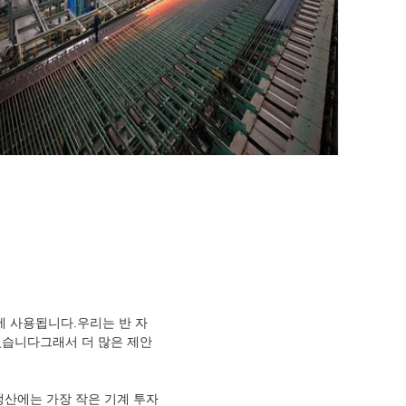
건설에 사용됩니다.우리는 반 자
 있습니다그래서 더 많은 제안
의 생산에는 가장 작은 기계 투자