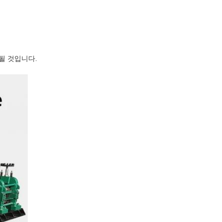
 될 것입니다.