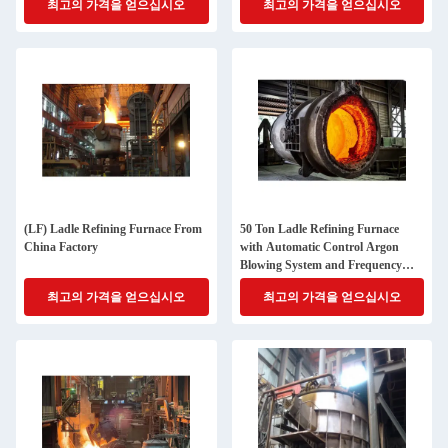
최고의 가격을 얻으십시오
최고의 가격을 얻으십시오
(LF) Ladle Refining Furnace From
50 Ton Ladle Refining Furnace
China Factory
with Automatic Control Argon
Blowing System and Frequency
Control Ladle Car for Steel Making
최고의 가격을 얻으십시오
최고의 가격을 얻으십시오
Manufacture