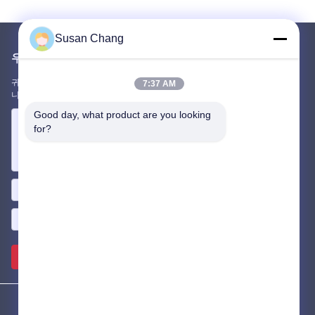
Susan Chang
우리를 메일
귀하의 요구 사항을 알려주십시오. 최고의 제품을 당신과 연결하겠습
7:37 AM
니다.
Good day, what product are you looking 
for?
보내십시오 >>