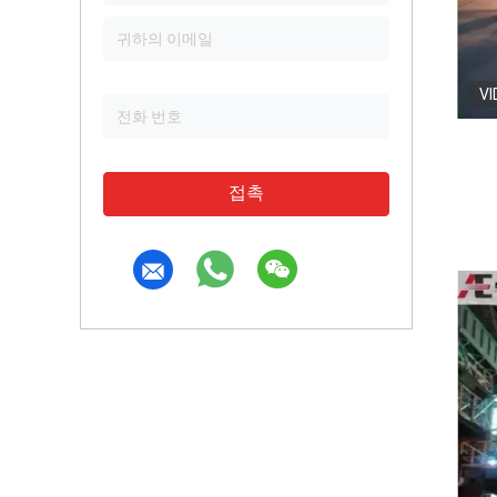
VI
접촉