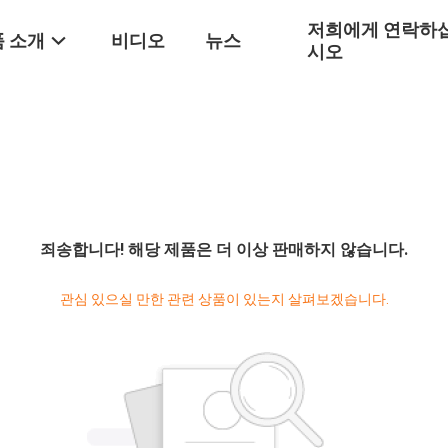
저희에게 연락하
 소개
비디오
뉴스
시오
죄송합니다! 해당 제품은 더 이상 판매하지 않습니다.
관심 있으실 만한 관련 상품이 있는지 살펴보겠습니다.