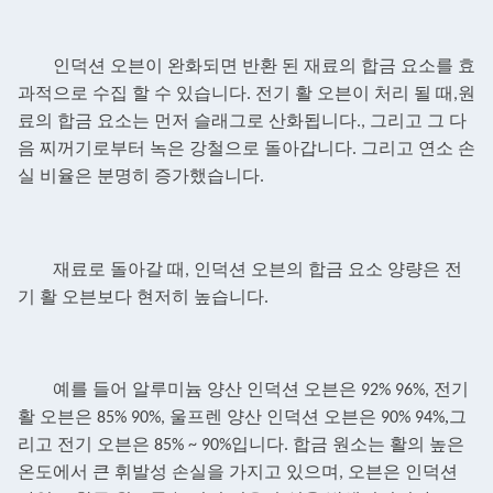
인덕션 오븐이 완화되면 반환 된 재료의 합금 요소를 효
과적으로 수집 할 수 있습니다. 전기 활 오븐이 처리 될 때,원
료의 합금 요소는 먼저 슬래그로 산화됩니다., 그리고 그 다
음 찌꺼기로부터 녹은 강철으로 돌아갑니다. 그리고 연소 손
실 비율은
분명히 증가했습니다.
재료로 돌아갈 때, 인덕션 오븐의 합금 요소 양량은 전
기 활 오븐보다 현저히 높습니다.
예를 들어 알루미늄 양산 인덕션 오븐은 92% 96%, 전기
,
활 오븐은 85% 90%, 울프렌 양산 인덕션 오븐은 90% 94%
그
리고 전기 오븐은 85% ~ 90%입니다. 합금 원소는 활의 높은
온도에서 큰 휘발성 손실을 가지고 있으며,
오븐은 인덕션