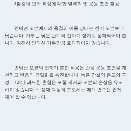
4철강의 변화 과정에 대한 열역학 및 운동 조건
철강
인덕션 오븐에서의 용철의 이동 상태는 전기 오븐보다
낫습니다.
가루는 낮은 단계의 전자기 장치로 장착되어야 합
니다. 여전히 인덕션 가루만큼 효과적이지 않습니다.
인덕션 오븐의 전자기 혼합 작용은 반응 운동 조건을 개
선하고 반응의 균일화를 촉진합니다.
녹은 강철의 온도와 구
성, 그러나 과도한 혼합은 포함 제거와 오븐의 손상을 유도
하지 않습니다. 5.
정제 과정의 프로세스 매개 변수는 쉽게
제어 할 수 있습니다.