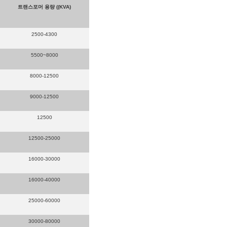
트랜스포머 용량 ((KVA)
2500-4300
5500~8000
8000-12500
9000-12500
12500
12500-25000
16000-30000
16000-40000
25000-60000
30000-80000