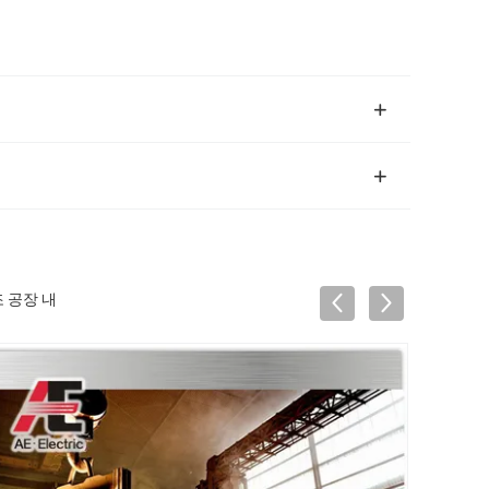
제조 공장 내