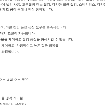
에 널리 사용, 고품질의 탄소 철강, 다양한 합금 철강, 스테인리스, 다양한
합금 제조 공장 등에서 핵심 장비입니다.
며, 다른 철강 품질 생산 요구를 충족시킵니다.
 대기 조절이 가능합니다.
불순물을 제거하고 철강 품질을 향상시킬 수 있습니다.
 제어하고, 안정적이고 높은 합금 회복률.
 과정입니다.
오븐 벽과 오븐 뚜??
 물 냉각 케이블
 (에너지 절감형)