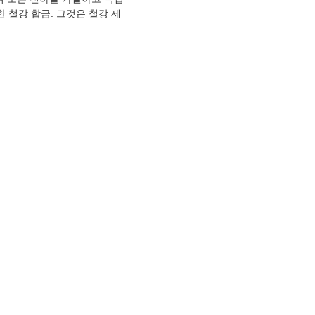
 철강 합금. 그것은 철강 제