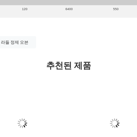
120
6400
550
라들 정제 오븐
추천된 제품