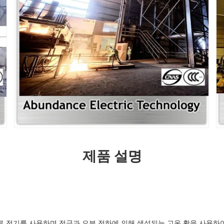
제품 설명
로 전기를 사용하며 전극과 오븐 전하에 의해 생성되는 고온 활을 사용하