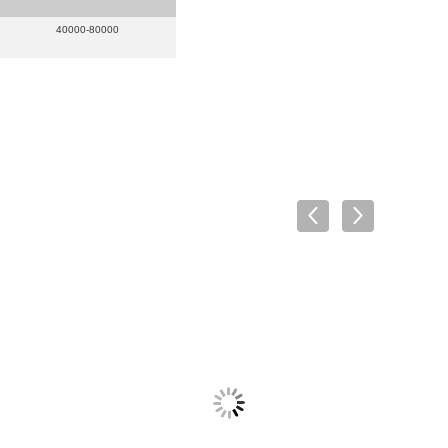
40000-80000